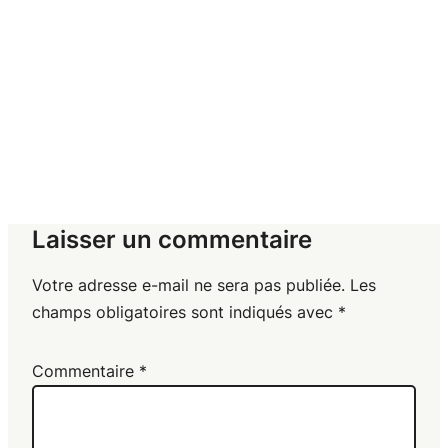
Laisser un commentaire
Votre adresse e-mail ne sera pas publiée.
Les
champs obligatoires sont indiqués avec
*
Commentaire
*