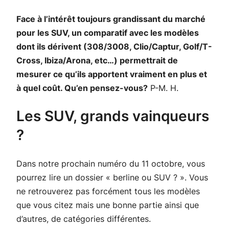
Face à l’intérêt toujours grandissant du marché
pour les SUV, un comparatif avec les modèles
dont ils dérivent (308/3008, Clio/Captur, Golf/T-
Cross, Ibiza/Arona, etc…) permettrait de
mesurer ce qu’ils apportent vraiment en plus et
à quel coût. Qu’en pensez-vous?
P-M. H.
Les SUV, grands vainqueurs
?
Dans notre prochain numéro du 11 octobre, vous
pourrez lire un dossier « berline ou SUV ? ». Vous
ne retrouverez pas forcément tous les modèles
que vous citez mais une bonne partie ainsi que
d’autres, de catégories différentes.