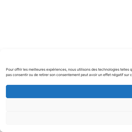
Pour offrir les meilleures expériences, nous utilisons des technologies telles
pas consentir ou de retirer son consentement peut avoir un effet négatif sur c