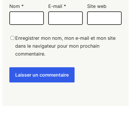
Nom
*
E-mail
*
Site web
Enregistrer mon nom, mon e-mail et mon site
dans le navigateur pour mon prochain
commentaire.