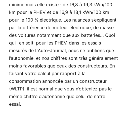
minime mais elle existe : de 16,8 à 19,3 kWh/100
km pour le PHEV et de 16,9 à 18,1 kWh/100 km
pour le 100 % électrique. Les nuances s’expliquent
par la différence de moteur électrique, de masse
des voitures notamment due aux batteries… Quoi
qu’il en soit, pour les PHEV, dans les essais
mesurés de L’Auto-Journal, nous ne publions que
l’autonomie, et nos chiffres sont très généralement
moins favorables que ceux des constructeurs. En
faisant votre calcul par rapport à la
consommation annoncée par un constructeur
(WLTP), il est normal que vous n’obteniez pas le
même chiffre d’autonomie que celui de notre
essai.