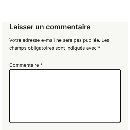
Laisser un commentaire
Votre adresse e-mail ne sera pas publiée.
Les
champs obligatoires sont indiqués avec
*
Commentaire
*