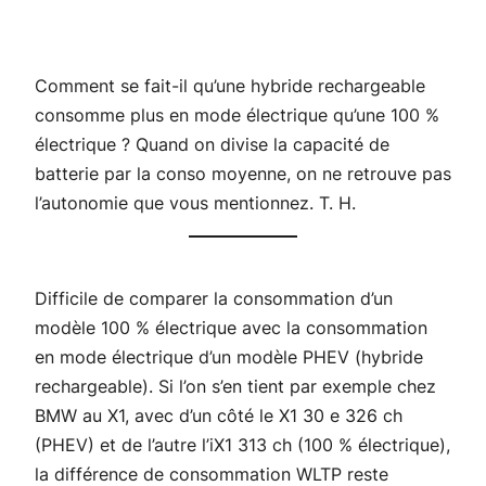
Comment se fait-il qu’une hybride rechargeable
consomme plus en mode électrique qu’une 100 %
électrique ? Quand on divise la capacité de
batterie par la conso moyenne, on ne retrouve pas
l’autonomie que vous mentionnez. T. H.
Difficile de comparer la consommation d’un
modèle 100 % électrique avec la consommation
en mode électrique d’un modèle PHEV (hybride
rechargeable). Si l’on s’en tient par exemple chez
BMW au X1, avec d’un côté le X1 30 e 326 ch
(PHEV) et de l’autre l’iX1 313 ch (100 % électrique),
la différence de consommation WLTP reste