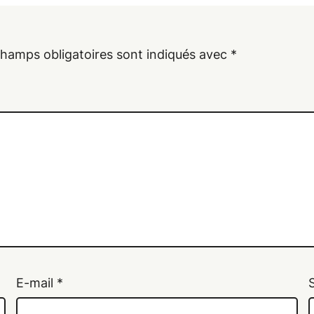
champs obligatoires sont indiqués avec
*
E-mail
*