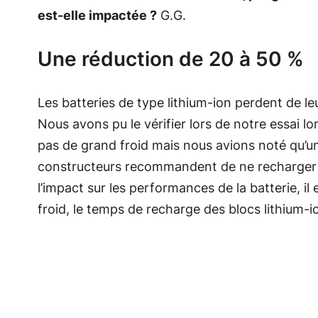
est-elle impactée ?
G.G.
Une réduction de 20 à 50 %
Les batteries de type lithium-ion perdent de l
Nous avons pu le vérifier lors de notre essai 
pas de grand froid mais nous avions noté qu’un
constructeurs recommandent de ne recharger la 
l’impact sur les performances de la batterie, 
froid, le temps de recharge des blocs lithium-i