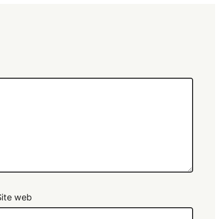
Site web