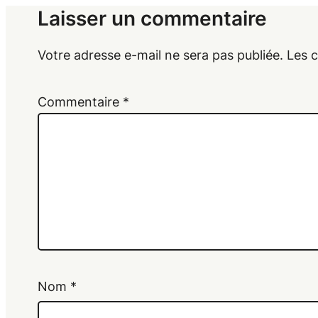
Laisser un commentaire
Votre adresse e-mail ne sera pas publiée.
Les 
Commentaire
*
Nom
*