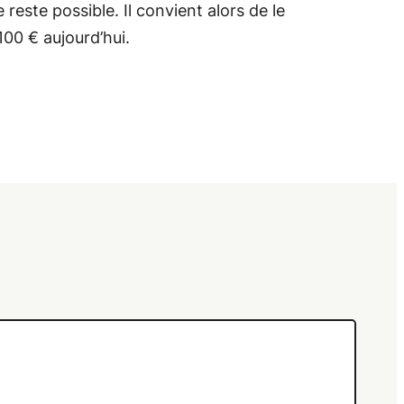
reste possible. Il convient alors de le
100 € aujourd’hui.