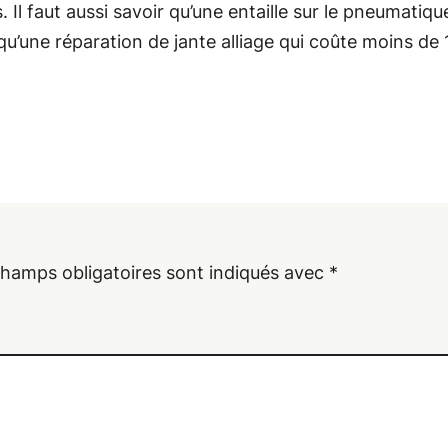
Il faut aussi savoir qu’une entaille sur le pneumatique 
u’une réparation de jante alliage qui coûte moins de 
champs obligatoires sont indiqués avec
*