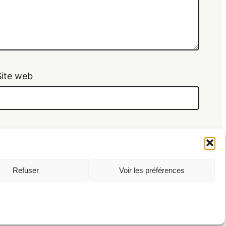
Site web
e.
Refuser
Voir les préférences