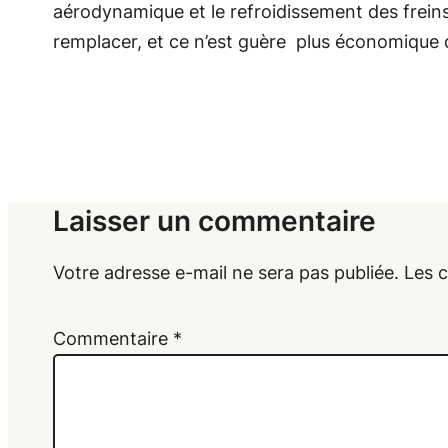
aérodynamique et le refroidissement des freins. 
remplacer, et ce n’est guère plus économique q
Laisser un commentaire
Votre adresse e-mail ne sera pas publiée.
Les 
Commentaire
*