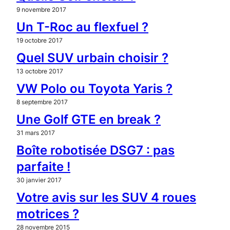
9 novembre 2017
Un T-Roc au flexfuel ?
19 octobre 2017
Quel SUV urbain choisir ?
13 octobre 2017
VW Polo ou Toyota Yaris ?
8 septembre 2017
Une Golf GTE en break ?
31 mars 2017
Boîte robotisée DSG7 : pas
parfaite !
30 janvier 2017
Votre avis sur les SUV 4 roues
motrices ?
28 novembre 2015