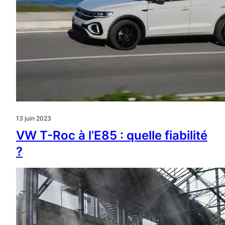
13 juin 2023
VW T-Roc à l’E85 : quelle fiabilité
?