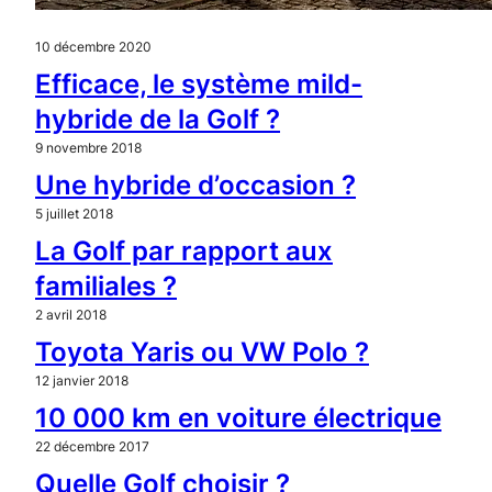
10 décembre 2020
Efficace, le système mild-
hybride de la Golf ?
9 novembre 2018
Une hybride d’occasion ?
5 juillet 2018
La Golf par rapport aux
familiales ?
2 avril 2018
Toyota Yaris ou VW Polo ?
12 janvier 2018
10 000 km en voiture électrique
22 décembre 2017
Quelle Golf choisir ?