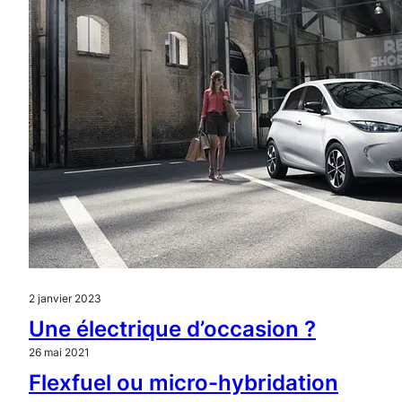
2 janvier 2023
Une électrique d’occasion ?
26 mai 2021
Flexfuel ou micro-hybridation