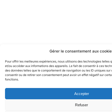
Gérer le consentement aux cookie
Pour offrir les meilleures expériences, nous utilisons des technologies telles
et/ou accéder aux informations des appareils. Le fait de consentir à ces tech
des données telles que le comportement de navigation ou les ID uniques sur ce
consentir ou de retirer son consentement peut avoir un effet négatif sur certa
fonctions.
Accepter
Refuser