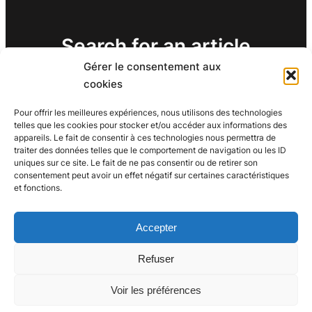
Search for an article
Gérer le consentement aux
Search
cookies
Search
Pour offrir les meilleures expériences, nous utilisons des technologies
telles que les cookies pour stocker et/ou accéder aux informations des
appareils. Le fait de consentir à ces technologies nous permettra de
traiter des données telles que le comportement de navigation ou les ID
uniques sur ce site. Le fait de ne pas consentir ou de retirer son
consentement peut avoir un effet négatif sur certaines caractéristiques
et fonctions.
Accepter
Refuser
Voir les préférences