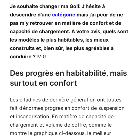
Je souhaite changer ma Golf. J’hésite à
descendre d’une
catégorie
mais j’ai peur de ne
pas m’y retrouver en matière de confort et de
capacité de chargement. A votre avis, quels sont
les modèles le plus habitables, les mieux
construits et, bien sûr, les plus agréables à
conduire ?
M.G.
Des progrès en habitabilité, mais
surtout en confort
Les citadines de dernière génération ont toutes
fait d’énormes progrès en confort de suspension
et insonorisation. En matière de capacité de
chargement et volume de coffre, comme le
montre le graphique ci-dessous, le meilleur