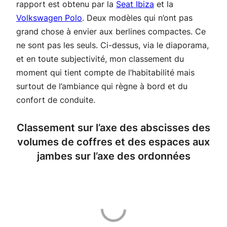
rapport est obtenu par la
Seat Ibiza
et la
Volkswagen Polo
. Deux modèles qui n’ont pas
grand chose à envier aux berlines compactes. Ce
ne sont pas les seuls. Ci-dessus, via le diaporama,
et en toute subjectivité, mon classement du
moment qui tient compte de l’habitabilité mais
surtout de l’ambiance qui règne à bord et du
confort de conduite.
Classement sur l’axe des abscisses des
volumes de coffres et des espaces aux
jambes sur l’axe des ordonnées