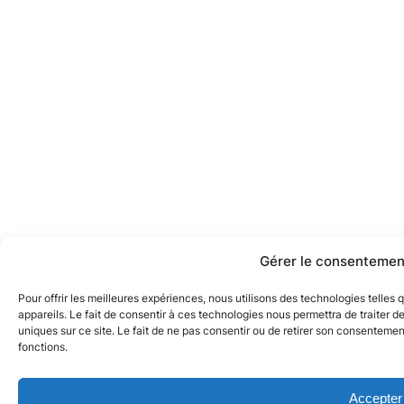
Gérer le consentemen
Pour offrir les meilleures expériences, nous utilisons des technologies telle
appareils. Le fait de consentir à ces technologies nous permettra de traiter 
uniques sur ce site. Le fait de ne pas consentir ou de retirer son consentement
fonctions.
Accepter