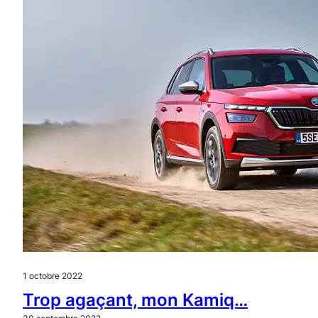
1 octobre 2022
Trop agaçant, mon Kamiq…