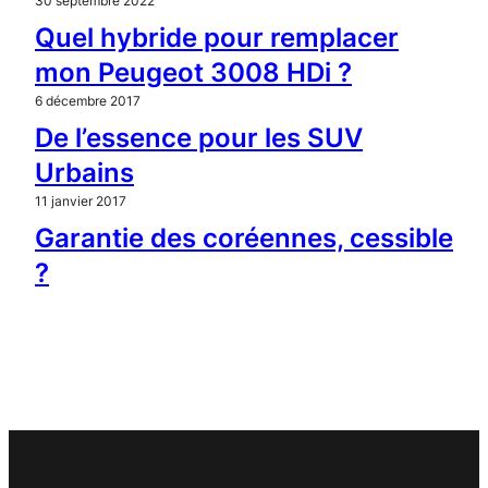
30 septembre 2022
Quel hybride pour remplacer
mon Peugeot 3008 HDi ?
6 décembre 2017
De l’essence pour les SUV
Urbains
11 janvier 2017
Garantie des coréennes, cessible
?