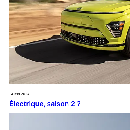
14 mai 2024
Électrique, saison 2 ?