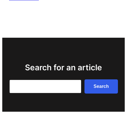
Search for an article
Search
Search