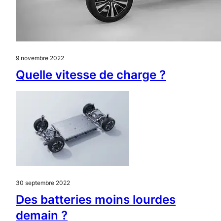
9 novembre 2022
Quelle vitesse de charge ?
30 septembre 2022
Des batteries moins lourdes
demain ?