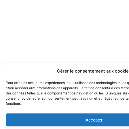
Gérer le consentement aux cookie
Pour offrir les meilleures expériences, nous utilisons des technologies telles
et/ou accéder aux informations des appareils. Le fait de consentir à ces tech
des données telles que le comportement de navigation ou les ID uniques sur ce
consentir ou de retirer son consentement peut avoir un effet négatif sur certa
fonctions.
Accepter