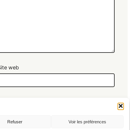
Site web
e.
Refuser
Voir les préférences