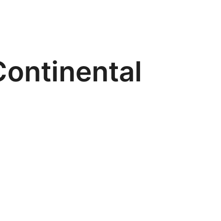
ontinental