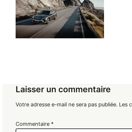
Laisser un commentaire
Votre adresse e-mail ne sera pas publiée.
Les 
Commentaire
*