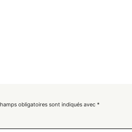
champs obligatoires sont indiqués avec
*