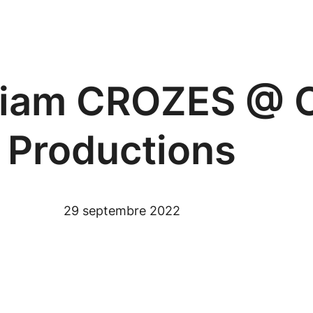
liam CROZES @ C
Productions
29 septembre 2022