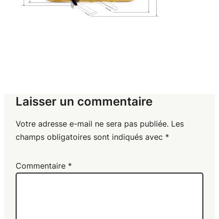
Laisser un commentaire
Votre adresse e-mail ne sera pas publiée.
Les
champs obligatoires sont indiqués avec
*
Commentaire
*