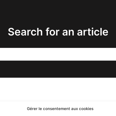
Search for an article
Gérer le consentement aux cookies