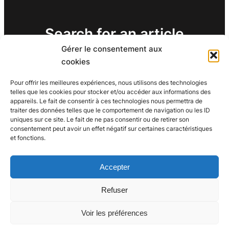
Search for an article
Gérer le consentement aux
Search
cookies
Search
Pour offrir les meilleures expériences, nous utilisons des technologies
telles que les cookies pour stocker et/ou accéder aux informations des
appareils. Le fait de consentir à ces technologies nous permettra de
traiter des données telles que le comportement de navigation ou les ID
uniques sur ce site. Le fait de ne pas consentir ou de retirer son
consentement peut avoir un effet négatif sur certaines caractéristiques
et fonctions.
Accepter
Refuser
Voir les préférences