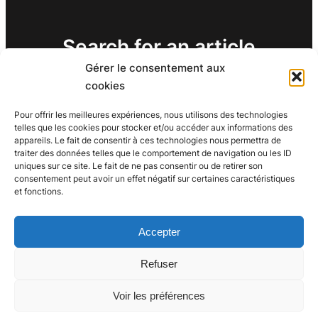
Search for an article
Gérer le consentement aux
Search
cookies
Search
Pour offrir les meilleures expériences, nous utilisons des technologies
telles que les cookies pour stocker et/ou accéder aux informations des
appareils. Le fait de consentir à ces technologies nous permettra de
traiter des données telles que le comportement de navigation ou les ID
uniques sur ce site. Le fait de ne pas consentir ou de retirer son
consentement peut avoir un effet négatif sur certaines caractéristiques
et fonctions.
Accepter
Refuser
Voir les préférences