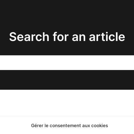
Search for an article
Gérer le consentement aux cookies