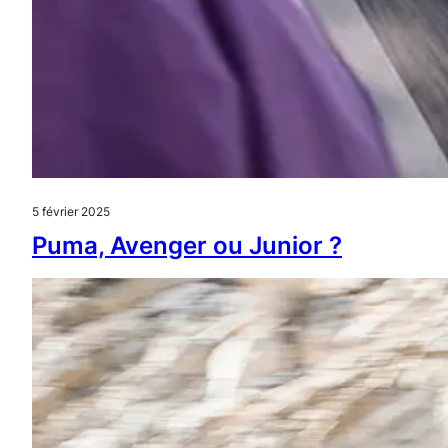
5 février 2025
Puma, Avenger ou Junior ?