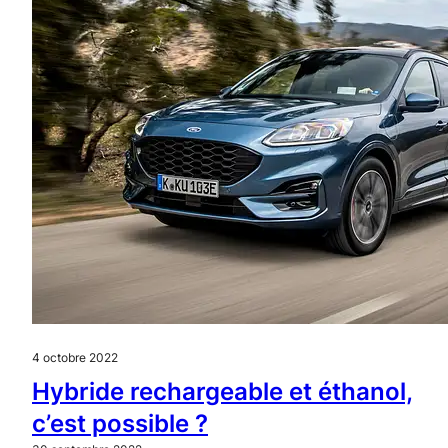
4 octobre 2022
Hybride rechargeable et éthanol,
c’est possible ?