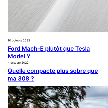
10 octobre 2023
Ford Mach-E plutôt que Tesla
Model Y
4 octobre 2022
Quelle compacte plus sobre que
ma 308 ?