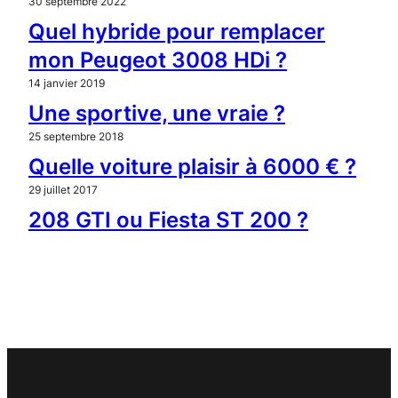
30 septembre 2022
Quel hybride pour remplacer
mon Peugeot 3008 HDi ?
14 janvier 2019
Une sportive, une vraie ?
25 septembre 2018
Quelle voiture plaisir à 6000 € ?
29 juillet 2017
208 GTI ou Fiesta ST 200 ?